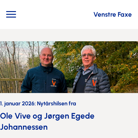
Venstre Faxe
1. januar 2026: Nytårshilsen fra
Ole Vive og Jørgen Egede
Johannessen