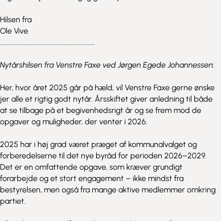
Hilsen fra
Ole Vive
................................................................
Nytårshilsen fra Venstre Faxe ved Jørgen Egede Johannessen:
Her, hvor året 2025 går på hæld, vil Venstre Faxe gerne ønske
jer alle et rigtig godt nytår. Årsskiftet giver anledning til både
at se tilbage på et begivenhedsrigt år og se frem mod de
opgaver og muligheder, der venter i 2026.
2025 har i høj grad været præget af kommunalvalget og
forberedelserne til det nye byråd for perioden 2026–2029.
Det er en omfattende opgave, som kræver grundigt
forarbejde og et stort engagement – ikke mindst fra
bestyrelsen, men også fra mange aktive medlemmer omkring
partiet.