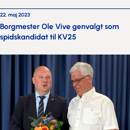
22. maj 2023
Borgmester Ole Vive genvalgt som
spidskandidat til KV25