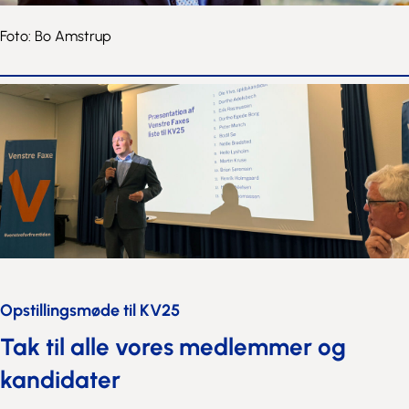
Foto: Bo Amstrup
Opstillingsmøde til KV25
Tak til alle vores medlemmer og
kandidater