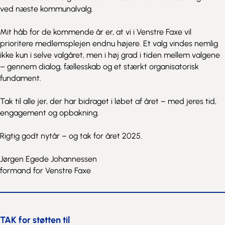
ved næste kommunalvalg.
Mit håb for de kommende år er, at vi i Venstre Faxe vil
prioritere medlemsplejen endnu højere. Et valg vindes nemlig
ikke kun i selve valgåret, men i høj grad i tiden mellem valgene
– gennem dialog, fællesskab og et stærkt organisatorisk
fundament.
Tak til alle jer, der har bidraget i løbet af året – med jeres tid,
engagement og opbakning.
Rigtig godt nytår – og tak for året 2025.
Jørgen Egede Johannessen
formand for Venstre Faxe
TAK for støtten til