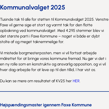
Kommunalvalget 2025
Tusinde tak til alle for støtten til Kommunalvalget 2025. Venstre
Faxe vil gerne sige et stort og varmt tak for den flotte
opbakning ved kommunalvalget. Med 4.295 stemmer blev vi
det største parti i Faxe Kommune – noget vi både er dybt
stolte af og meget taknemmelige for.
Vi mistede borgmesterposten, men vi vil fortsat arbejde
målrettet for at bringe vores kommune fremad. Nu gør vi det i
en ny rolle som en konstruktiv og ansvarlig opposition, og vi vil
hver dag arbejde for at leve op til den tillid, I har vist os.
Du kan se mere om resultatet af KV25 her
HER
.
Højspændingsmaster igennem Faxe Kommune