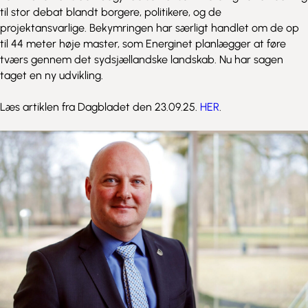
til stor debat blandt borgere, politikere, og de
projektansvarlige. Bekymringen har særligt handlet om de op
til 44 meter høje master, som Energinet planlægger at føre
tværs gennem det sydsjællandske landskab. Nu har sagen
taget en ny udvikling.
Læs artiklen fra Dagbladet den 23.09.25.
HER
.