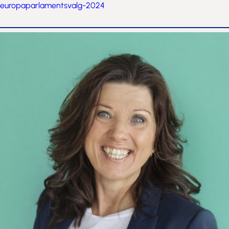
europaparlamentsvalg-2024